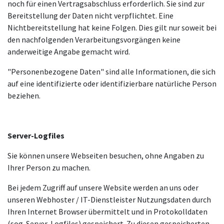
noch für einen Vertragsabschluss erforderlich. Sie sind zur
Bereitstellung der Daten nicht verpflichtet. Eine
Nichtbereitstellung hat keine Folgen. Dies gilt nur soweit bei
den nachfolgenden Verarbeitungsvorgängen keine
anderweitige Angabe gemacht wird.
"Personenbezogene Daten" sind alle Informationen, die sich
auf eine identifizierte oder identifizierbare natürliche Person
beziehen.
Server-Logfiles
Sie können unsere Webseiten besuchen, ohne Angaben zu
Ihrer Person zu machen.
Bei jedem Zugriff auf unsere Website werden an uns oder
unseren Webhoster / IT-Dienstleister Nutzungsdaten durch
Ihren Internet Browser übermittelt und in Protokolldaten
(sog. Server-Logfiles) gespeichert. Zu diesen gespeicherten