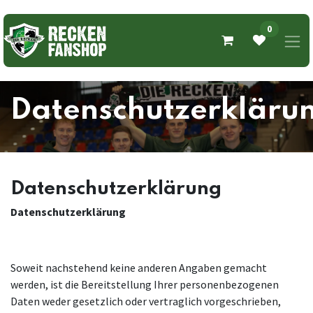
0
Datenschutzerkläru
Datenschutzerklärung
Datenschutzerklärung
Soweit nachstehend keine anderen Angaben gemacht
werden, ist die Bereitstellung Ihrer personenbezogenen
Daten weder gesetzlich oder vertraglich vorgeschrieben,