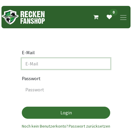
0
E-Mail
Passwort
Login
Noch kein Benutzerkonto?
Passwort zurücksetzen