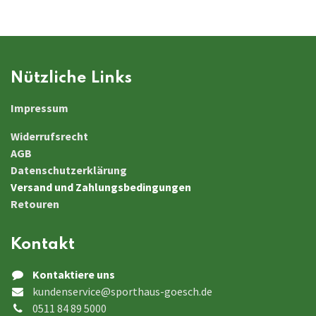
Nützliche Links
Impressum
Widerrufsrecht
AGB
Datenschutzerklärung
Versand und Zahlungsbedingungen
Retouren
Kontakt
Kontaktiere uns
kundenservice@sporthaus-goesch.de
0511 84 89 5000​