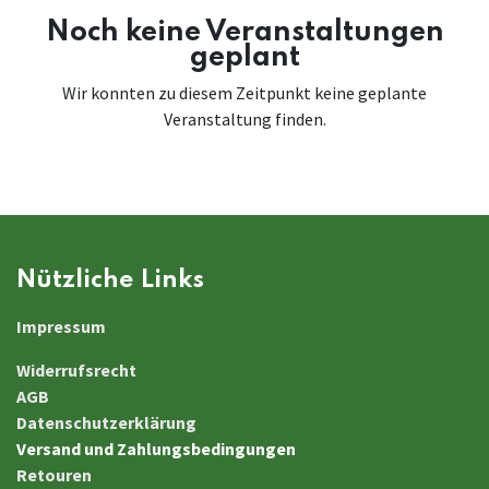
Noch keine Veranstaltungen
geplant
Wir konnten zu diesem Zeitpunkt keine geplante
Veranstaltung finden.
Nützliche Links
Impressum
Widerrufsrecht
AGB
Datenschutzerklärung
Versand und Zahlungsbedingungen
Retouren