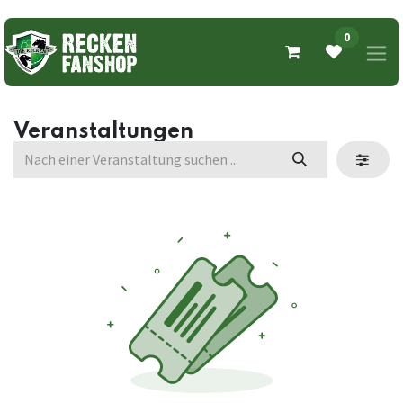
0
Veranstaltungen