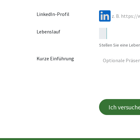
LinkedIn-Profil
Lebenslauf
Stellen Sie eine Leben
Kurze Einführung
Ich versuch