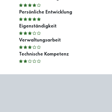
Persönliche Entwicklung
Eigenständigkeit
Verwaltungsarbeit
Technische Kompetenz