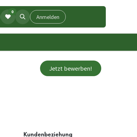
0
Anmelden
Jetzt bewerben!
Kundenbeziehung