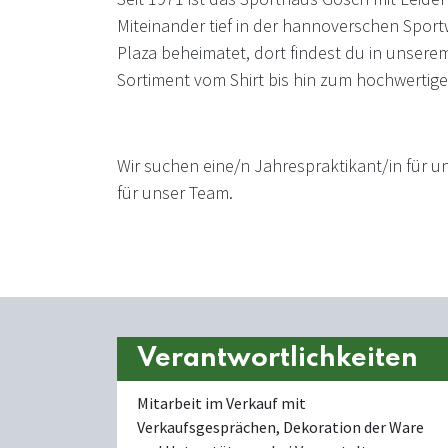
Miteinander tief in der hannoverschen Sportw
Plaza beheimatet, dort findest du in unsere
Sortiment vom Shirt bis hin zum hochwertig
Wir suchen eine/n Jahrespraktikant/in für u
für unser Team.
Verantwortlichkeiten
Mitarbeit im Verkauf mit
Verkaufsgesprächen, Dekoration der Ware