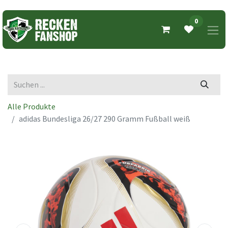
0
Alle Produkte
adidas Bundesliga 26/27 290 Gramm Fußball weiß