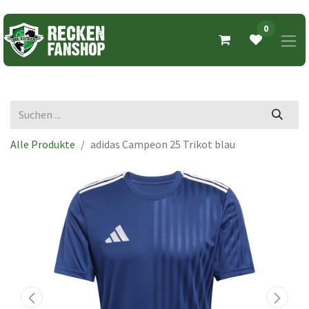
0
Alle Produkte
adidas Campeon 25 Trikot blau