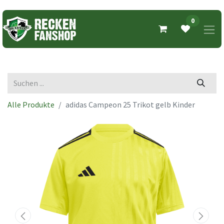
0
Alle Produkte
adidas Campeon 25 Trikot gelb Kinder