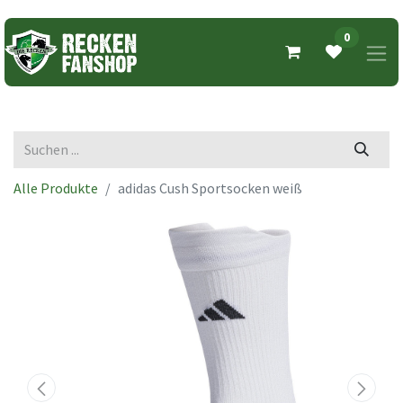
0
Alle Produkte
adidas Cush Sportsocken weiß