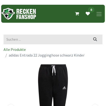
0
Alle Produkte
adidas Entrada 22 Jogginghose schwarz Kinder