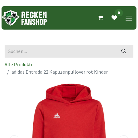
0
Alle Produkte
adidas Entrada 22 Kapuzenpullover rot Kinder