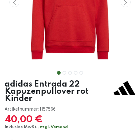
adidas Entrada 22
Kapuzenpullover rot
Kinder
Artikelnummer:
H57566
40,00
€
Inklusive MwSt.,
zzgl. Versand