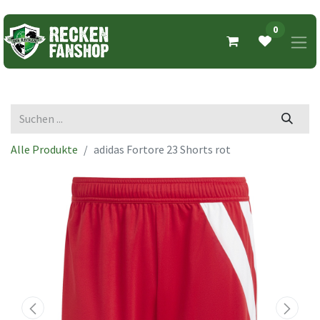
0
Alle Produkte
adidas Fortore 23 Shorts rot