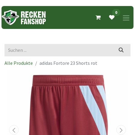
0
Alle Produkte
adidas Fortore 23 Shorts rot