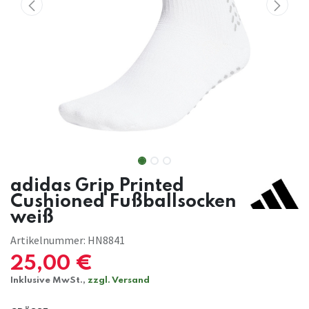
adidas Grip Printed
Cushioned Fußballsocken
weiß
Artikelnummer:
HN8841
25,00
€
Inklusive MwSt.,
zzgl. Versand