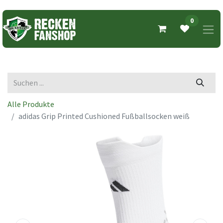
0
Alle Produkte
adidas Grip Printed Cushioned Fußballsocken weiß