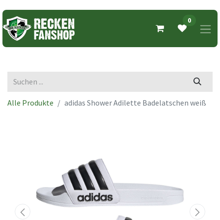
0
Alle Produkte
adidas Shower Adilette Badelatschen weiß