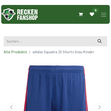
0
Alle Produkte
adidas Squadra 25 Shorts blau Kinder