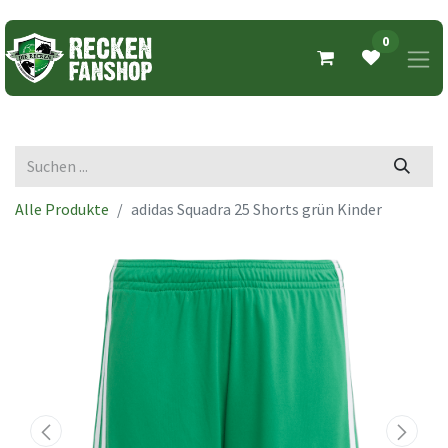
0
Alle Produkte
adidas Squadra 25 Shorts grün Kinder