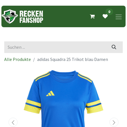
0
Alle Produkte
adidas Squadra 25 Trikot blau Damen