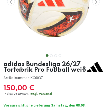
adidas Bundesliga 26/27
Torfabrik Pro Fußball weiß
Artikelnummer:
KG6037
150,00
€
Inklusive MwSt.,
zzgl. Versand
Voraussichtliche Lieferung Samstag, den 08.08.