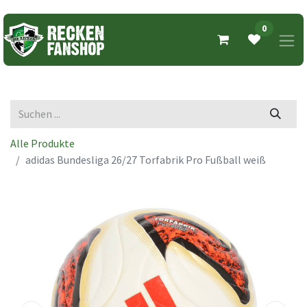
0
Alle Produkte
adidas Bundesliga 26/27 Torfabrik Pro Fußball weiß