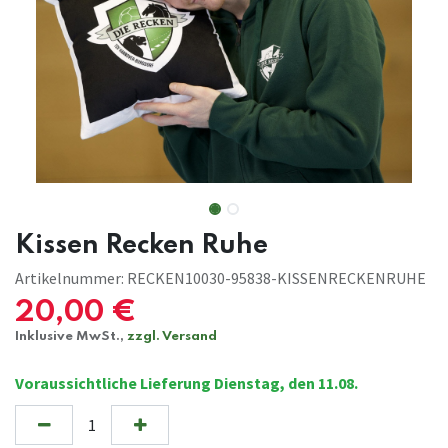
Kissen Recken Ruhe
Artikelnummer:
RECKEN10030-95838-KISSENRECKENRUHE
20,00
€
Inklusive MwSt.,
zzgl. Versand
Voraussichtliche Lieferung Dienstag, den 11.08.