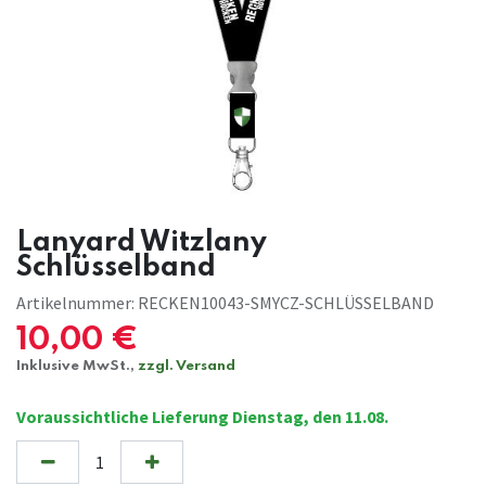
Lanyard Witzlany
Schlüsselband
Artikelnummer:
RECKEN10043-SMYCZ-SCHLÜSSELBAND
10,00
€
Inklusive MwSt.,
zzgl. Versand
Voraussichtliche Lieferung Dienstag, den 11.08.