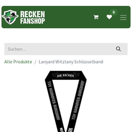
0
Alle Produkte
Lanyard Witzlany Schlüsselband