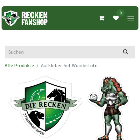
0
Alle Produkte
Aufkleber-Set Wundertüte