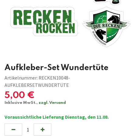
Aufkleber-Set Wundertüte
Artikelnummer:
RECKEN10048-
AUFKLEBERSETWUNDERTÜTE
5,00
€
Inklusive MwSt.,
zzgl. Versand
Voraussichtliche Lieferung Dienstag, den 11.08.