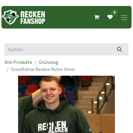
0
Alle Produkte
Grünzeug
Stockfahne Recken Ruhm Klein