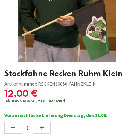
Stockfahne Recken Ruhm Klein
Artikelnummer:
RECKEN10050-FAHNEKLEIN
12,00
€
Inklusive MwSt.,
zzgl. Versand
Voraussichtliche Lieferung Dienstag, den 11.08.