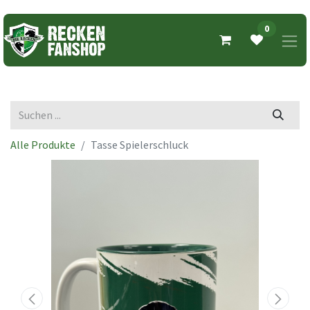
0
Alle Produkte
Tasse Spielerschluck