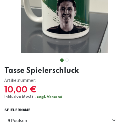
Tasse Spielerschluck
Artikelnummer:
10,00
€
Inklusive MwSt.,
zzgl. Versand
SPIELERNAME