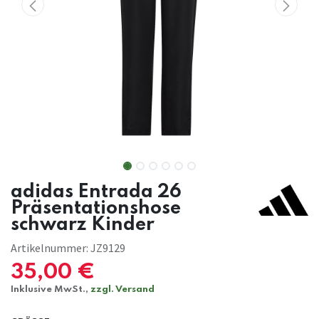
adidas Entrada 26
Präsentationshose
schwarz Kinder
Artikelnummer:
JZ9129
35,00
€
Inklusive MwSt.,
zzgl. Versand