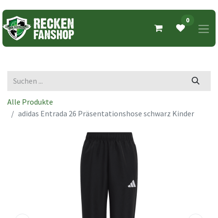
0
Alle Produkte
adidas Entrada 26 Präsentationshose schwarz Kinder