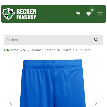
0
Alle Produkte
adidas Entrada 26 Shorts blau Kinder