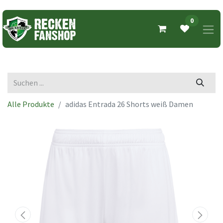
0
Alle Produkte
adidas Entrada 26 Shorts weiß Damen