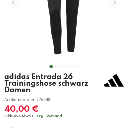
adidas Entrada 26
Trainingshose schwarz
Damen
Artikelnummer:
JZ6548
40,00
€
Inklusive MwSt.,
zzgl. Versand