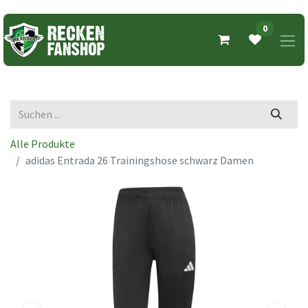
0
Alle Produkte
adidas Entrada 26 Trainingshose schwarz Damen