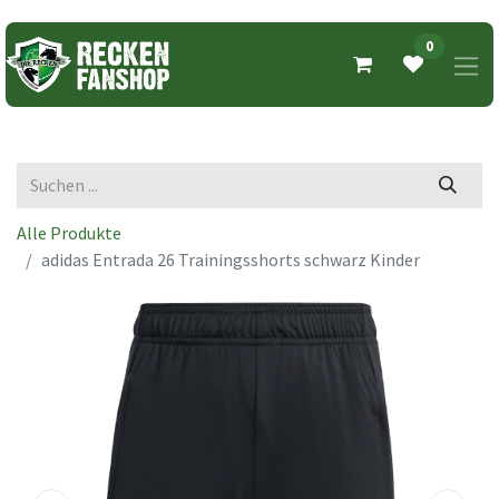
0
Alle Produkte
adidas Entrada 26 Trainingsshorts schwarz Kinder