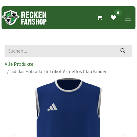
0
Alle Produkte
adidas Entrada 26 Trikot Ärmellos blau Kinder