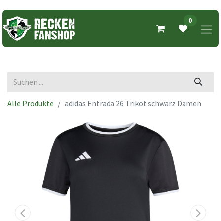
0
Alle Produkte
adidas Entrada 26 Trikot schwarz Damen