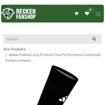
0
Alle Produkte
adidas Fußball Grip Printed Crew Performance Cushioned
Socken schwarz