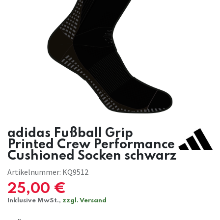
adidas Fußball Grip
Printed Crew Performance
Cushioned Socken schwarz
Artikelnummer:
KQ9512
25,00
€
Inklusive MwSt.,
zzgl. Versand