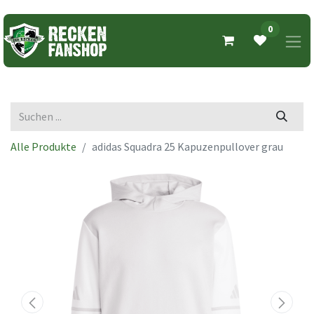
0
Alle Produkte
adidas Squadra 25 Kapuzenpullover grau