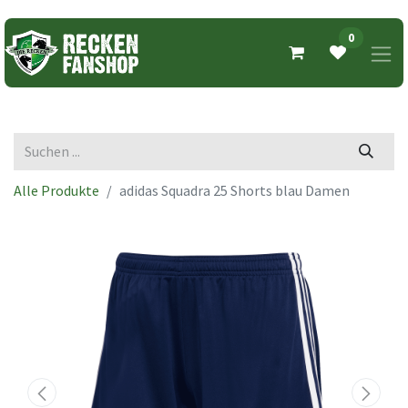
0
Alle Produkte
adidas Squadra 25 Shorts blau Damen