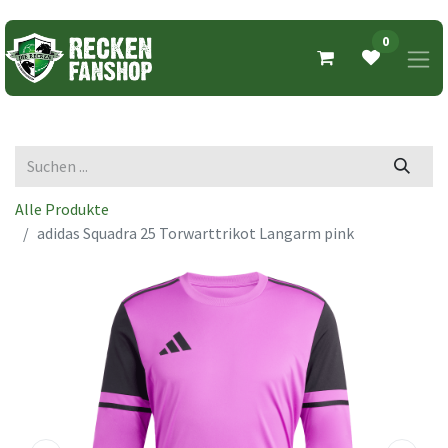
0
Alle Produkte
adidas Squadra 25 Torwarttrikot Langarm pink