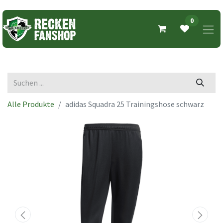
0
Alle Produkte
adidas Squadra 25 Trainingshose schwarz