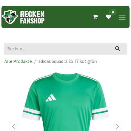
0
Alle Produkte
adidas Squadra 25 Trikot grün