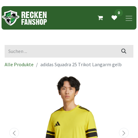
0
Alle Produkte
adidas Squadra 25 Trikot Langarm gelb