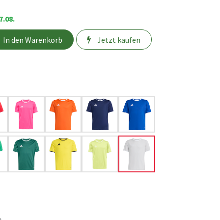
7.08.
In den Warenkorb
Jetzt kaufen