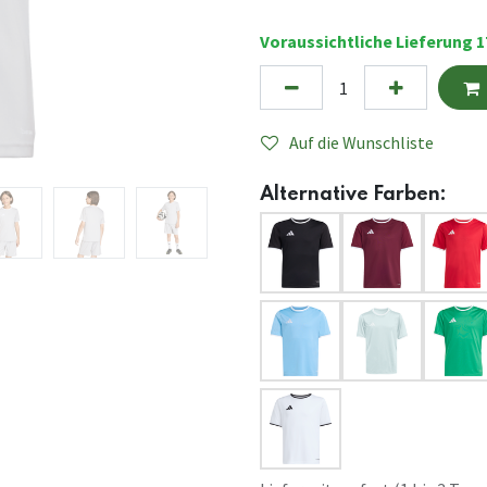
Voraussichtliche Lieferung 1
Auf die Wunschliste
Alternative Farben: