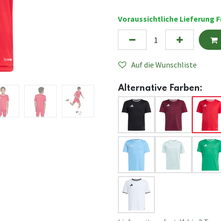
Voraussichtliche Lieferung Fr
Auf die Wunschliste
Alternative Farben: