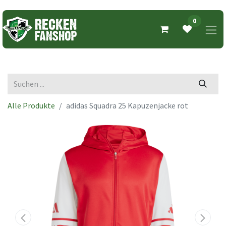
0
Alle Produkte
adidas Squadra 25 Kapuzenjacke rot