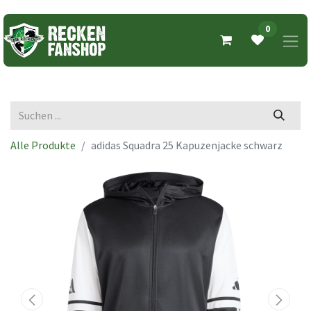
0
Alle Produkte
adidas Squadra 25 Kapuzenjacke schwarz