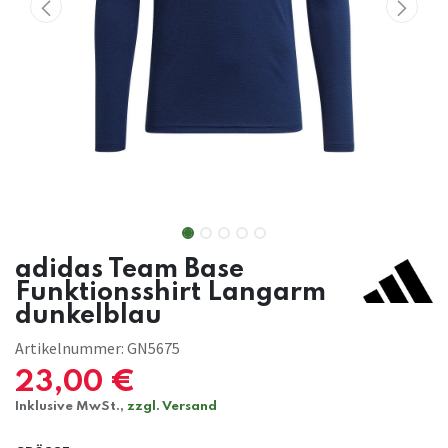
adidas Team Base
Funktionsshirt Langarm
dunkelblau
Artikelnummer:
GN5675
23,00
€
Inklusive MwSt.,
zzgl. Versand