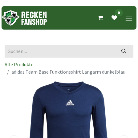
0
Alle Produkte
adidas Team Base Funktionsshirt Langarm dunkelblau