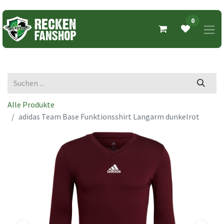
0
Alle Produkte
adidas Team Base Funktionsshirt Langarm dunkelrot