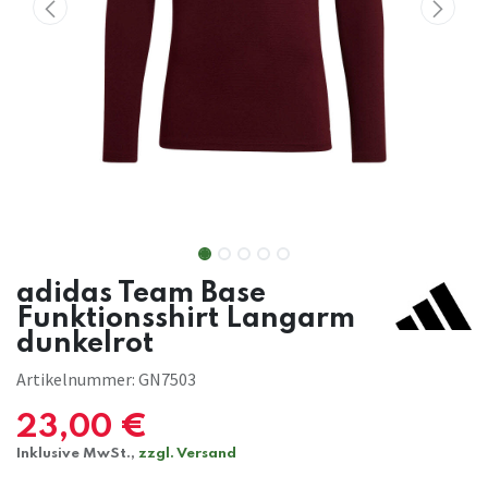
adidas Team Base
Funktionsshirt Langarm
dunkelrot
Artikelnummer:
GN7503
23,00
€
Inklusive MwSt.,
zzgl. Versand